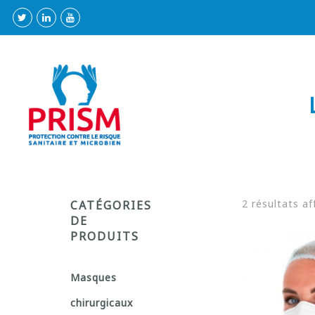
2 résultats af
CATÉGORIES
DE
PRODUITS
Masques
chirurgicaux