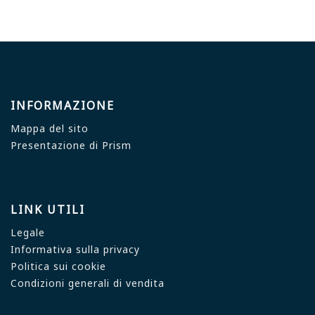
INFORMAZIONE
Mappa del sito
Presentazione di Prism
LINK UTILI
Legale
Informativa sulla privacy
Politica sui cookie
Condizioni generali di vendita