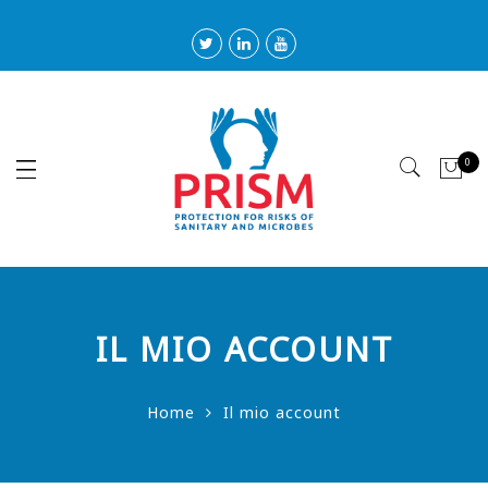
0
IL MIO ACCOUNT
Home
Il mio account